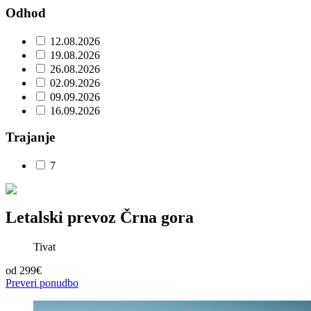
Odhod
12.08.2026
19.08.2026
26.08.2026
02.09.2026
09.09.2026
16.09.2026
Trajanje
7
Letalski prevoz Črna gora
Tivat
od
299€
Preveri ponudbo