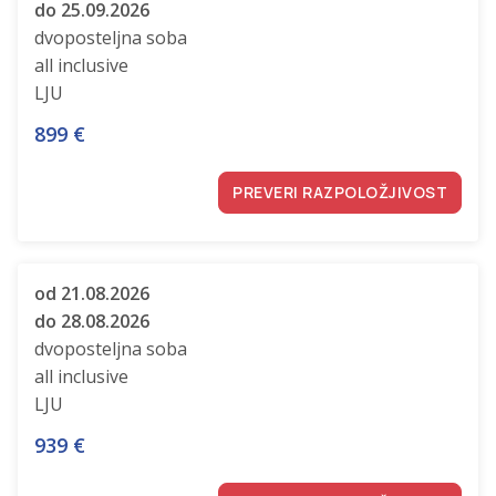
do 25.09.2026
dvoposteljna soba
all inclusive
LJU
899
€
PREVERI RAZPOLOŽJIVOST
od 21.08.2026
do 28.08.2026
dvoposteljna soba
all inclusive
LJU
939
€