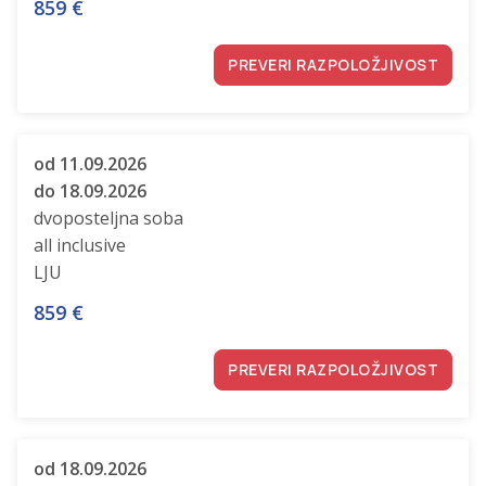
859
€
PREVERI RAZPOLOŽJIVOST
od 11.09.2026
do 18.09.2026
dvoposteljna soba
all inclusive
LJU
859
€
PREVERI RAZPOLOŽJIVOST
od 18.09.2026